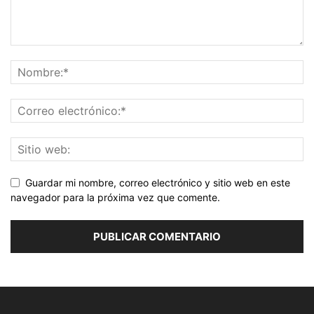
Guardar mi nombre, correo electrónico y sitio web en este
navegador para la próxima vez que comente.