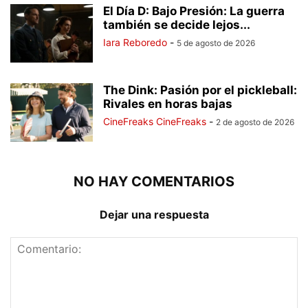
El Día D: Bajo Presión: La guerra
también se decide lejos...
Iara Reboredo
-
5 de agosto de 2026
The Dink: Pasión por el pickleball:
Rivales en horas bajas
CineFreaks CineFreaks
-
2 de agosto de 2026
NO HAY COMENTARIOS
Dejar una respuesta