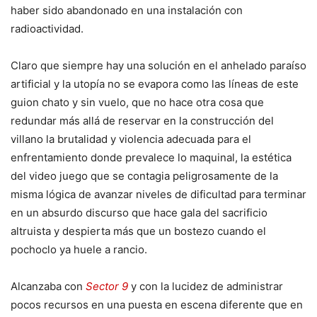
haber sido abandonado en una instalación con
radioactividad.
Claro que siempre hay una solución en el anhelado paraíso
artificial y la utopía no se evapora como las líneas de este
guion chato y sin vuelo, que no hace otra cosa que
redundar más allá de reservar en la construcción del
villano la brutalidad y violencia adecuada para el
enfrentamiento donde prevalece lo maquinal, la estética
del video juego que se contagia peligrosamente de la
misma lógica de avanzar niveles de dificultad para terminar
en un absurdo discurso que hace gala del sacrificio
altruista y despierta más que un bostezo cuando el
pochoclo ya huele a rancio.
Alcanzaba con
Sector 9
y con la lucidez de administrar
pocos recursos en una puesta en escena diferente que en