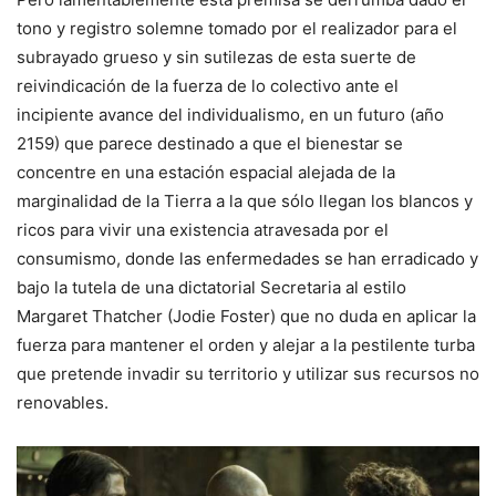
tono y registro solemne tomado por el realizador para el
subrayado grueso y sin sutilezas de esta suerte de
reivindicación de la fuerza de lo colectivo ante el
incipiente avance del individualismo, en un futuro (año
2159) que parece destinado a que el bienestar se
concentre en una estación espacial alejada de la
marginalidad de la Tierra a la que sólo llegan los blancos y
ricos para vivir una existencia atravesada por el
consumismo, donde las enfermedades se han erradicado y
bajo la tutela de una dictatorial Secretaria al estilo
Margaret Thatcher (Jodie Foster) que no duda en aplicar la
fuerza para mantener el orden y alejar a la pestilente turba
que pretende invadir su territorio y utilizar sus recursos no
renovables.