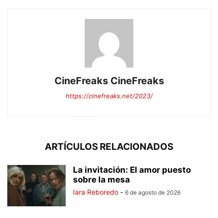
CineFreaks CineFreaks
https://cinefreaks.net/2023/
ARTÍCULOS RELACIONADOS
La invitación: El amor puesto
sobre la mesa
Iara Reboredo
-
6 de agosto de 2026