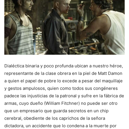
Dialéctica binaria y poco profunda ubican a nuestro héroe,
representante de la clase obrera en la piel de Matt Damon
a quien el papel de pobre lo excede a pesar del maquillaje
y gestos ampulosos, quien como todos sus congéneres
padece las injusticias de la patronal y sufre en la fábrica de
armas, cuyo dueño (William Fitchner) no puede ser otro
que un empresario que guarda secretos en un chip
cerebral, obediente de los caprichos de la señora
dictadora, un accidente que lo condena a la muerte por