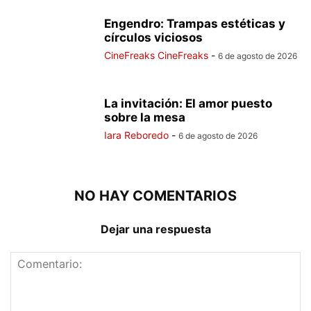
Engendro: Trampas estéticas y
círculos viciosos
CineFreaks CineFreaks
-
6 de agosto de 2026
La invitación: El amor puesto
sobre la mesa
Iara Reboredo
-
6 de agosto de 2026
NO HAY COMENTARIOS
Dejar una respuesta