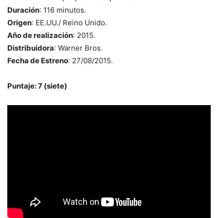
Duración
: 116 minutos.
Origen
: EE.UU./ Reino Unido.
Año de realización
: 2015.
Distribuidora
: Warner Bros.
Fecha de Estreno
: 27/08/2015.
Puntaje: 7 (siete)