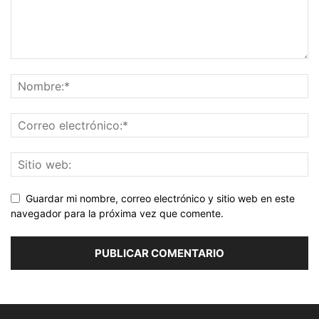
Guardar mi nombre, correo electrónico y sitio web en este
navegador para la próxima vez que comente.