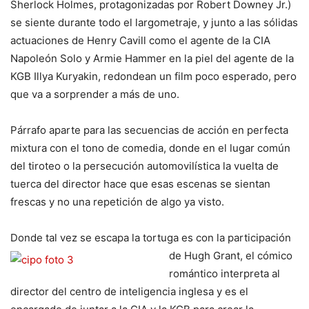
Sherlock Holmes, protagonizadas por Robert Downey Jr.)
se siente durante todo el largometraje, y junto a las sólidas
actuaciones de Henry Cavill como el agente de la CIA
Napoleón Solo y Armie Hammer en la piel del agente de la
KGB Illya Kuryakin, redondean un film poco esperado, pero
que va a sorprender a más de uno.
Párrafo aparte para las secuencias de acción en perfecta
mixtura con el tono de comedia, donde en el lugar común
del tiroteo o la persecución automovilística la vuelta de
tuerca del director hace que esas escenas se sientan
frescas y no una repetición de algo ya visto.
Donde tal vez se escapa la tortuga es
con la participación
de Hugh Grant, el cómico
romántico interpreta al
director del centro de inteligencia inglesa y es el