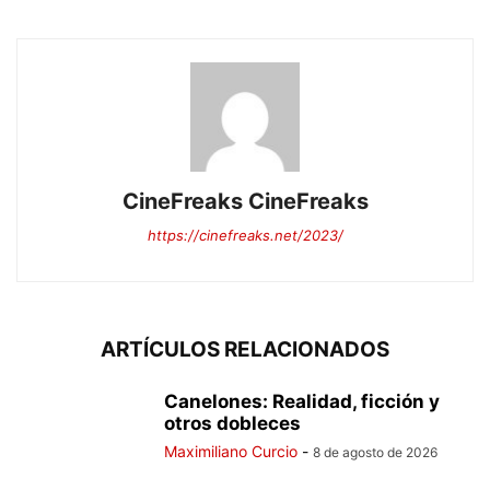
CineFreaks CineFreaks
https://cinefreaks.net/2023/
ARTÍCULOS RELACIONADOS
Canelones: Realidad, ficción y
otros dobleces
Maximiliano Curcio
-
8 de agosto de 2026