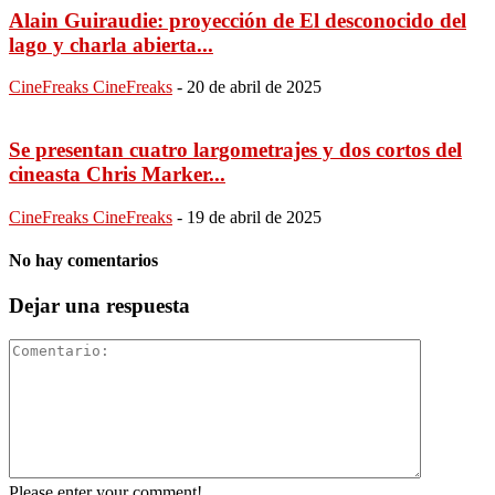
Alain Guiraudie: proyección de El desconocido del
lago y charla abierta...
CineFreaks CineFreaks
-
20 de abril de 2025
Se presentan cuatro largometrajes y dos cortos del
cineasta Chris Marker...
CineFreaks CineFreaks
-
19 de abril de 2025
No hay comentarios
Dejar una respuesta
Please enter your comment!