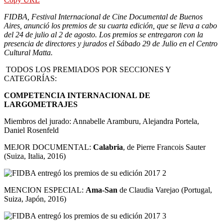
FIDBA, Festival Internacional de Cine Documental de Buenos
Aires, anunció los premios de su cuarta edición, que se lleva a cabo
del 24 de julio al 2 de agosto. Los premios se entregaron con la
presencia de directores y jurados el Sábado 29 de Julio en el Centro
Cultural Matta.
TODOS LOS PREMIADOS POR SECCIONES Y
CATEGORÍAS:
COMPETENCIA INTERNACIONAL DE
LARGOMETRAJES
Miembros del jurado: Annabelle Aramburu, Alejandra Portela,
Daniel Rosenfeld
MEJOR DOCUMENTAL:
Calabria
, de Pierre Francois Sauter
(Suiza, Italia, 2016)
MENCION ESPECIAL:
Ama-San
de Claudia Varejao (Portugal,
Suiza, Japón, 2016)