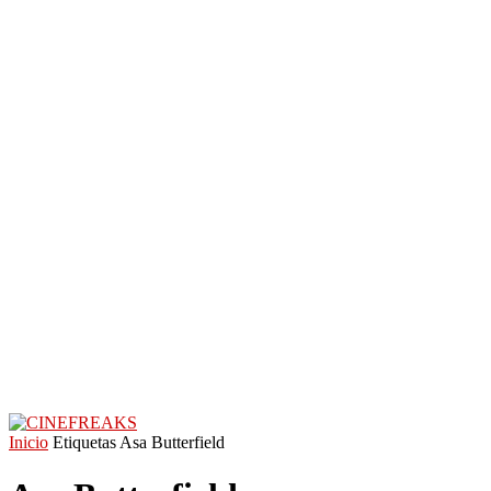
Inicio
Etiquetas
Asa Butterfield