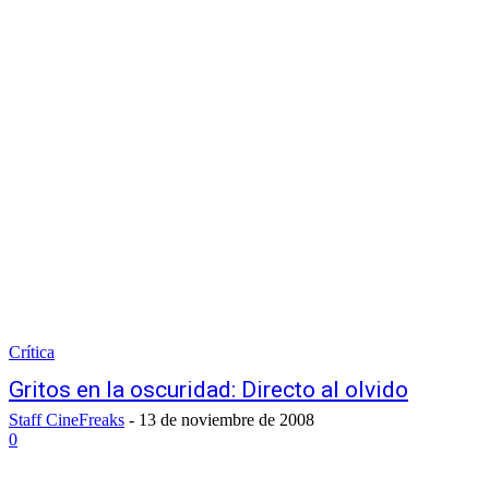
Crítica
Gritos en la oscuridad: Directo al olvido
Staff CineFreaks
-
13 de noviembre de 2008
0