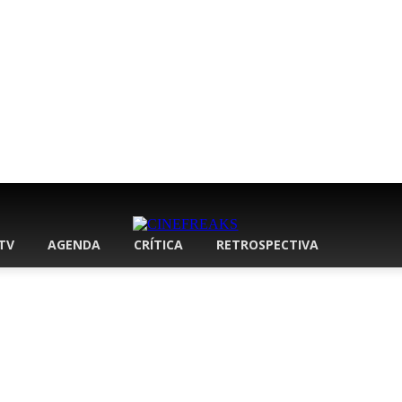
 TV
AGENDA
CRÍTICA
RETROSPECTIVA