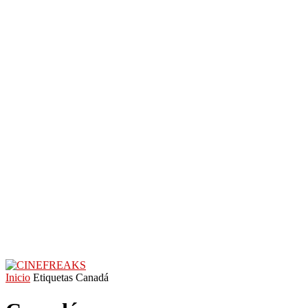
Inicio
Etiquetas
Canadá