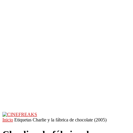
Inicio
Etiquetas
Charlie y la fábrica de chocolate (2005)