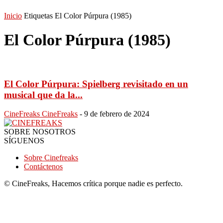
Inicio
Etiquetas
El Color Púrpura (1985)
El Color Púrpura (1985)
El Color Púrpura: Spielberg revisitado en un
musical que da la...
CineFreaks CineFreaks
-
9 de febrero de 2024
SOBRE NOSOTROS
SÍGUENOS
Sobre Cinefreaks
Contáctenos
© CineFreaks, Hacemos crítica porque nadie es perfecto.