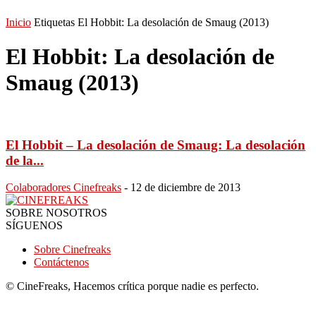
Inicio
Etiquetas
El Hobbit: La desolación de Smaug (2013)
El Hobbit: La desolación de
Smaug (2013)
El Hobbit – La desolación de Smaug: La desolación
de la...
Colaboradores Cinefreaks
-
12 de diciembre de 2013
SOBRE NOSOTROS
SÍGUENOS
Sobre Cinefreaks
Contáctenos
© CineFreaks, Hacemos crítica porque nadie es perfecto.