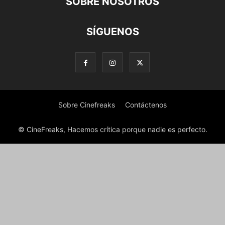
SOBRE NOSOTROS
SÍGUENOS
Sobre Cinefreaks
Contáctenos
© CineFreaks, Hacemos crítica porque nadie es perfecto.