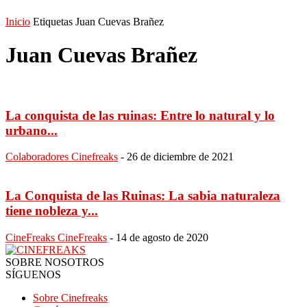
Inicio
Etiquetas
Juan Cuevas Brañez
Juan Cuevas Brañez
La conquista de las ruinas: Entre lo natural y lo
urbano...
Colaboradores Cinefreaks
-
26 de diciembre de 2021
La Conquista de las Ruinas: La sabia naturaleza
tiene nobleza y...
CineFreaks CineFreaks
-
14 de agosto de 2020
SOBRE NOSOTROS
SÍGUENOS
Sobre Cinefreaks