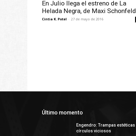
En Julio llega el estreno de La
Helada Negra, de Maxi Schonfeld
Cintia K. Potel
-
27 de mayo de 2016
Último momento
Engendro: Trampas estéticas
círculos viciosos