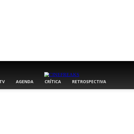
 TV
AGENDA
CRÍTICA
RETROSPECTIVA