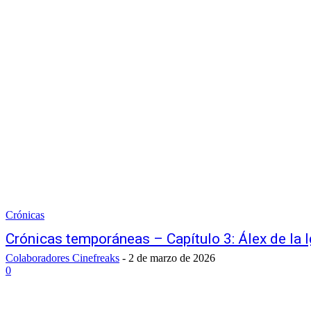
Crónicas
Crónicas temporáneas – Capítulo 3: Álex de la I
Colaboradores Cinefreaks
-
2 de marzo de 2026
0