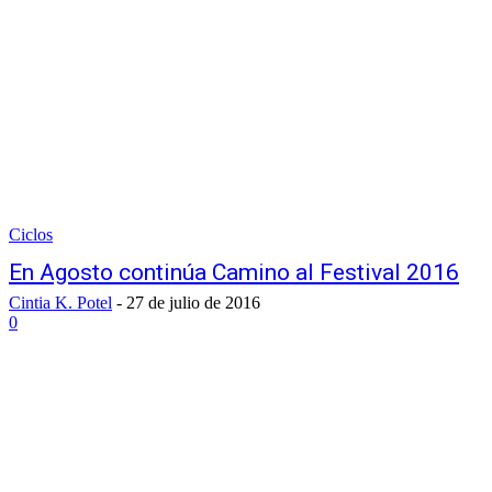
Ciclos
En Agosto continúa Camino al Festival 2016
Cintia K. Potel
-
27 de julio de 2016
0