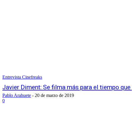
Entrevista Cinefreaks
Javier Diment: Se filma más para el tiempo que 
Pablo Arahuete
-
20 de marzo de 2019
0