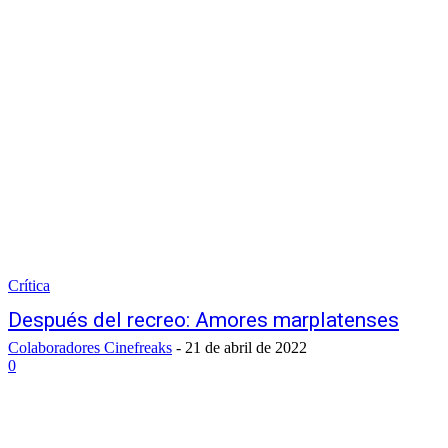
Crítica
Después del recreo: Amores marplatenses
Colaboradores Cinefreaks
-
21 de abril de 2022
0