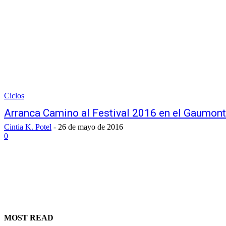
Ciclos
Arranca Camino al Festival 2016 en el Gaumont
Cintia K. Potel
-
26 de mayo de 2016
0
MOST READ