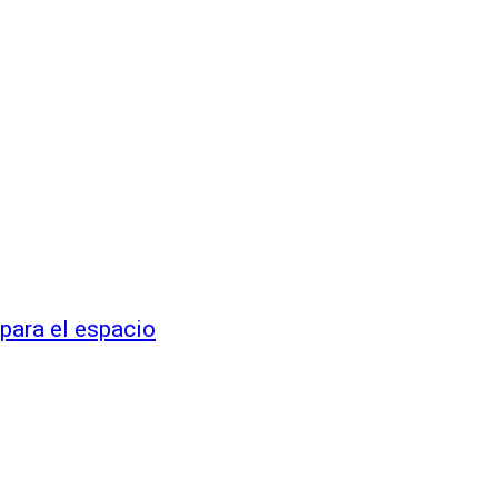
para el espacio