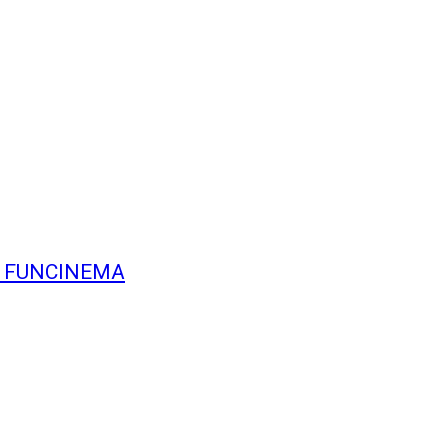
val FUNCINEMA