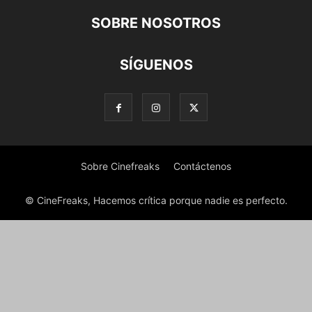
SOBRE NOSOTROS
SÍGUENOS
Sobre Cinefreaks
Contáctenos
© CineFreaks, Hacemos crítica porque nadie es perfecto.