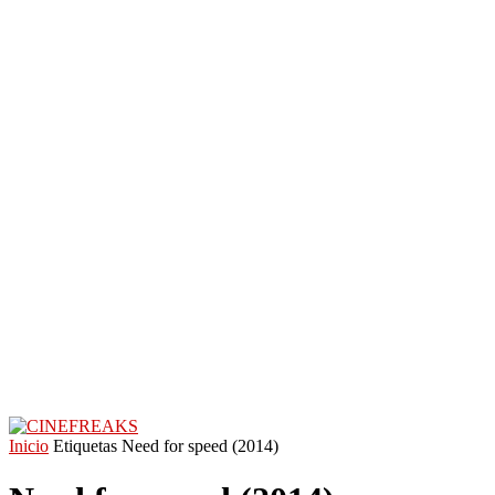
Inicio
Etiquetas
Need for speed (2014)