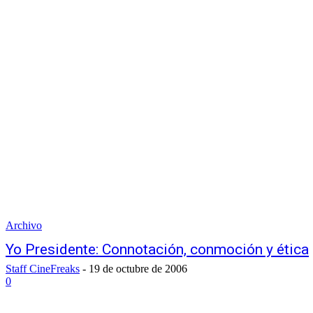
Archivo
Yo Presidente: Connotación, conmoción y ética
Staff CineFreaks
-
19 de octubre de 2006
0