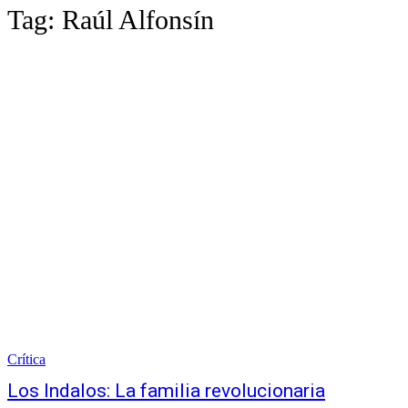
Tag:
Raúl Alfonsín
Crítica
Los Indalos: La familia revolucionaria