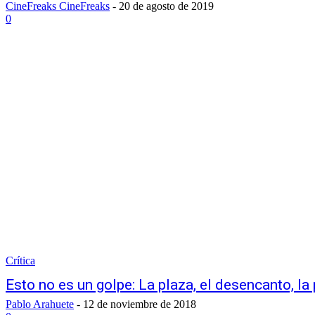
CineFreaks CineFreaks
-
20 de agosto de 2019
0
Crítica
Esto no es un golpe: La plaza, el desencanto, la
Pablo Arahuete
-
12 de noviembre de 2018