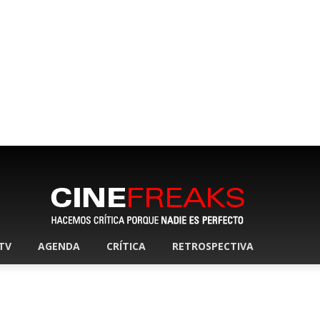
 TV
AGENDA
CRÍTICA
RETROSPECTIVA