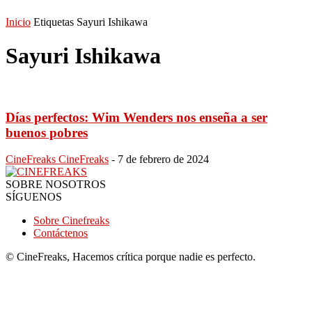
Inicio
Etiquetas
Sayuri Ishikawa
Sayuri Ishikawa
Días perfectos: Wim Wenders nos enseña a ser
buenos pobres
CineFreaks CineFreaks
-
7 de febrero de 2024
SOBRE NOSOTROS
SÍGUENOS
Sobre Cinefreaks
Contáctenos
© CineFreaks, Hacemos crítica porque nadie es perfecto.