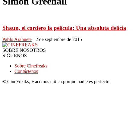
Simon Greenall
Shaun, el cordero la película: Una absoluta delicia
Pablo Arahuete
-
2 de septiembre de 2015
SOBRE NOSOTROS
SÍGUENOS
Sobre Cinefreaks
Contáctenos
© CineFreaks, Hacemos crítica porque nadie es perfecto.