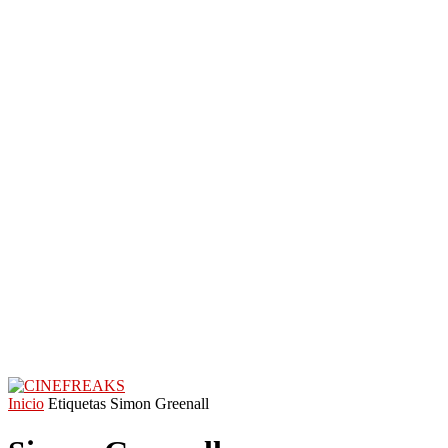
Inicio
Etiquetas
Simon Greenall