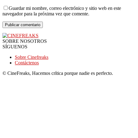
Guardar mi nombre, correo electrónico y sitio web en este
navegador para la próxima vez que comente.
SOBRE NOSOTROS
SÍGUENOS
Sobre Cinefreaks
Contáctenos
© CineFreaks, Hacemos crítica porque nadie es perfecto.