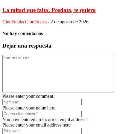
La mitad que falta: Posdata, te quiero
CineFreaks CineFreaks
-
2 de agosto de 2026
No hay comentarios
Dejar una respuesta
Please enter your comment!
Please enter your name here
You have entered an incorrect email address!
Please enter your email address here