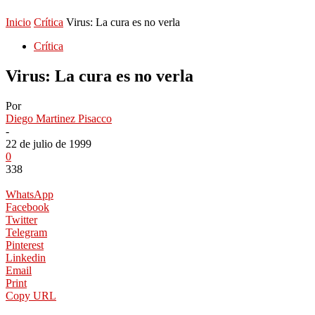
Inicio
Crítica
Virus: La cura es no verla
Crítica
Virus: La cura es no verla
Por
Diego Martinez Pisacco
-
22 de julio de 1999
0
338
WhatsApp
Facebook
Twitter
Telegram
Pinterest
Linkedin
Email
Print
Copy URL