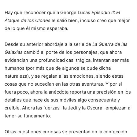
Hay que reconocer que a George Lucas
Episodio II: El
Ataque de los Clones
le salió bien, incluso creo que mejor
de lo que él mismo esperaba.
Desde su anterior abordaje a la serie de
La Guerra de las
Galaxias
cambió el porte de los personajes, que ahora
evidencian una profundidad casi trágica, intentan ser más
humanos (por más que de algunos se dude dicha
naturaleza), y se regalan a las emociones, siendo estas
cosas que no sucedían en las otras aventuras. Y por si
fuera poco, ahora la anécdota reporta una precisión en los
detalles que hace de sus móviles algo consecuente y
creíble. Ahora las fuerzas -la Jedi y la Oscura- empiezan a
tener su fundamento.
Otras cuestiones curiosas se presentan en la confección