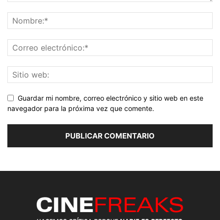
Guardar mi nombre, correo electrónico y sitio web en este
navegador para la próxima vez que comente.