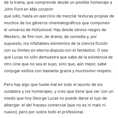
de la trama, que comprende desde
un posible homenaje a
John Ford en
Más corazón
que odio
, hasta un ejercicio de mezclar texturas propias de
muchos de los géneros cinematográficos que componen
el universo de Hollywood. Hay desde obvios rasgos de
Western, de film noir, de drama, de comedia y, por
supuesto, los infaltables elementos de la ciencia ficción
con su límites en eterna disputa con el fantástico. O sea
que Lucas no sólo demuestra que sabe de la existencia de
otro cine que no sea el suyo, sino que, aún mejor, sabe
conjugar estilos con bastante gracia y muchísimo respeto.
Pero hay algo que huele mal en todo el asunto de los
cuidados y los homenajes, y creo que tiene que ver con un
miedo que hoy George Lucas no puede darse el lujo de
albergar: el del fracaso comercial (que no es ni malo ni
nuevo), pero por sobre todo el profesional.