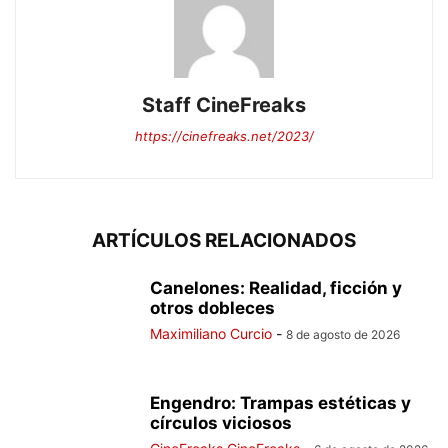
Staff CineFreaks
https://cinefreaks.net/2023/
ARTÍCULOS RELACIONADOS
Canelones: Realidad, ficción y
otros dobleces
Maximiliano Curcio
-
8 de agosto de 2026
Engendro: Trampas estéticas y
círculos viciosos