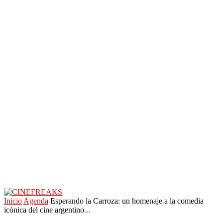
Inicio
Agenda
Esperando la Carroza: un homenaje a la comedia
icónica del cine argentino...