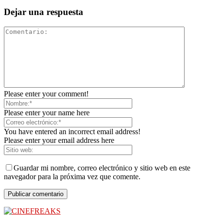
Dejar una respuesta
Please enter your comment!
Please enter your name here
You have entered an incorrect email address!
Please enter your email address here
Guardar mi nombre, correo electrónico y sitio web en este
navegador para la próxima vez que comente.