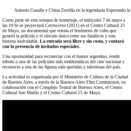
Antonio Gasalla y China Zorrilla en la legendaria Esperando la
Como parte de esta semana de homenaje, el miércoles 7 de mayo a
las 19 hs se proyectará
Carroceros
(2021) en el Centro Cultural 25
de Mayo, un documental que retrata el fenómeno de culto que
generó la película y el vínculo único entre sus fanáticos y esta
historia inolvidable.
La entrada será libre y sin costo, y contará
con la presencia de invitados especiales
.
Una oportunidad para reconectar con el humor argentino, rendir
tributo a una de las películas más emblemáticas del cine nacional y
reconocer a una de las figuras más queridas y talentosas del país.
La actividad es organizada por el Ministerio de Cultura de la Ciudad
de Buenos Aires, a través de la Buenos Aires Film Commission, en
colaboración con el Complejo Teatral de Buenos Aires, el Centro
Cultural San Martín y el Centro Cultural 25 de Mayo.