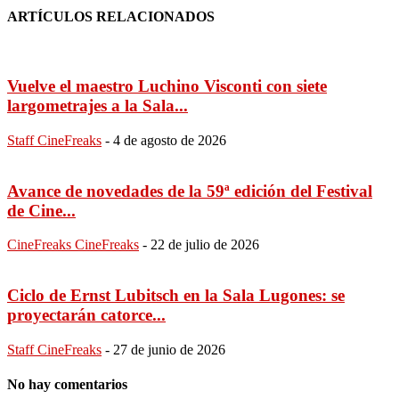
ARTÍCULOS RELACIONADOS
Vuelve el maestro Luchino Visconti con siete
largometrajes a la Sala...
Staff CineFreaks
-
4 de agosto de 2026
Avance de novedades de la 59ª edición del Festival
de Cine...
CineFreaks CineFreaks
-
22 de julio de 2026
Ciclo de Ernst Lubitsch en la Sala Lugones: se
proyectarán catorce...
Staff CineFreaks
-
27 de junio de 2026
No hay comentarios