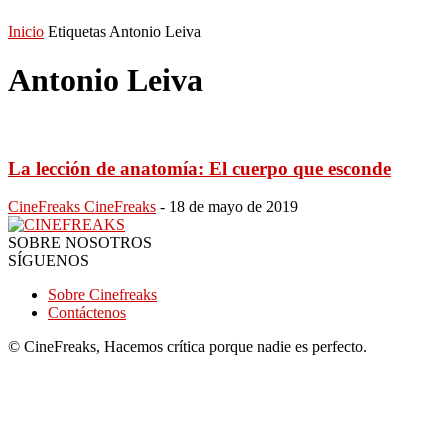
Inicio
Etiquetas
Antonio Leiva
Antonio Leiva
La lección de anatomía: El cuerpo que esconde
CineFreaks CineFreaks
-
18 de mayo de 2019
SOBRE NOSOTROS
SÍGUENOS
Sobre Cinefreaks
Contáctenos
© CineFreaks, Hacemos crítica porque nadie es perfecto.