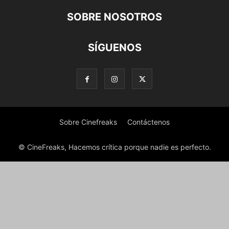
SOBRE NOSOTROS
SÍGUENOS
Sobre Cinefreaks
Contáctenos
© CineFreaks, Hacemos crítica porque nadie es perfecto.