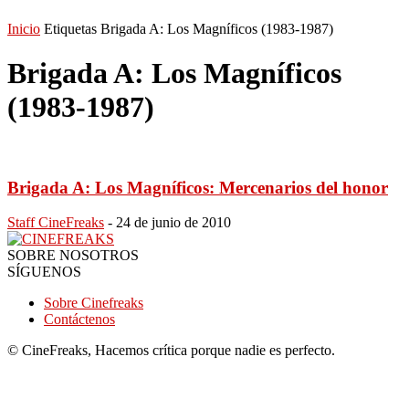
Inicio
Etiquetas
Brigada A: Los Magníficos (1983-1987)
Brigada A: Los Magníficos
(1983-1987)
Brigada A: Los Magníficos: Mercenarios del honor
Staff CineFreaks
-
24 de junio de 2010
SOBRE NOSOTROS
SÍGUENOS
Sobre Cinefreaks
Contáctenos
© CineFreaks, Hacemos crítica porque nadie es perfecto.