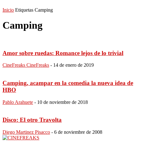
Inicio
Etiquetas
Camping
Camping
Amor sobre ruedas: Romance lejos de lo trivial
CineFreaks CineFreaks
-
14 de enero de 2019
Camping, acampar en la comedia la nueva idea de
HBO
Pablo Arahuete
-
10 de noviembre de 2018
Disco: El otro Travolta
Diego Martinez Pisacco
-
6 de noviembre de 2008