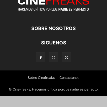
SOBRE NOSOTROS
SÍGUENOS
Sobre Cinefreaks
Contáctenos
© CineFreaks, Hacemos crítica porque nadie es perfecto.