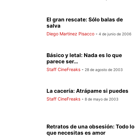
El gran rescate: Sólo balas de
salva
Diego Martinez Pisacco
-
4 de junio de 2006
Básico y letal: Nada es lo que
parece ser…
Staff CineFreaks
-
28 de agosto de 2003
La cacería: Atrápame si puedes
Staff CineFreaks
-
8 de mayo de 2003
Retratos de una obsesión: Todo lo
que necesitas es amor