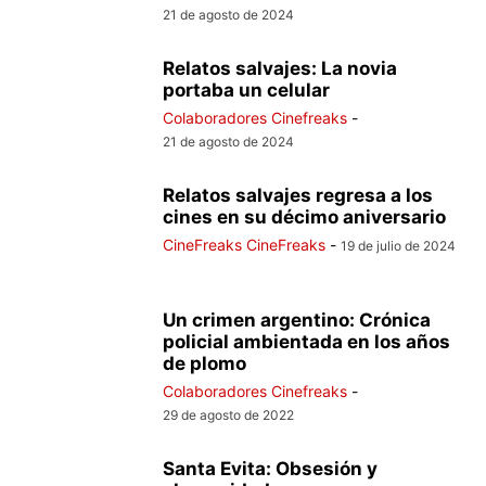
21 de agosto de 2024
Relatos salvajes: La novia
portaba un celular
Colaboradores Cinefreaks
-
21 de agosto de 2024
Relatos salvajes regresa a los
cines en su décimo aniversario
CineFreaks CineFreaks
-
19 de julio de 2024
Un crimen argentino: Crónica
policial ambientada en los años
de plomo
Colaboradores Cinefreaks
-
29 de agosto de 2022
Santa Evita: Obsesión y