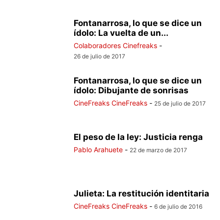
Fontanarrosa, lo que se dice un
ídolo: La vuelta de un...
Colaboradores Cinefreaks
-
26 de julio de 2017
Fontanarrosa, lo que se dice un
ídolo: Dibujante de sonrisas
CineFreaks CineFreaks
-
25 de julio de 2017
El peso de la ley: Justicia renga
Pablo Arahuete
-
22 de marzo de 2017
Julieta: La restitución identitaria
CineFreaks CineFreaks
-
6 de julio de 2016