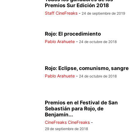
Premios Sur Edición 2018
Staff CineFreaks
-
24 de septiembre de 2019
Rojo: El procedimiento
Pablo Arahuete
-
24 de octubre de 2018
Rojo: Eclipse, comunismo, sangre
Pablo Arahuete
-
24 de octubre de 2018
Premios en el Festival de San
Sebastián para Rojo, de
Benjamín...
CineFreaks CineFreaks
-
29 de septiembre de 2018