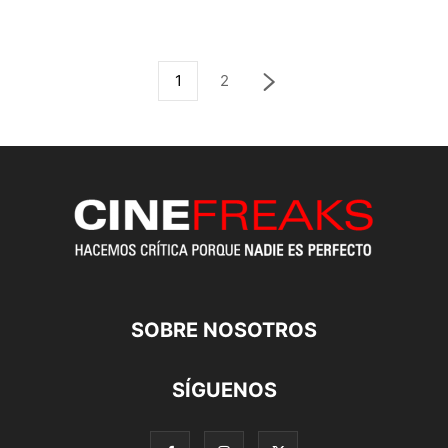
1
2
SOBRE NOSOTROS
SÍGUENOS