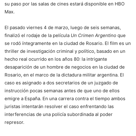
su paso por las salas de cines estará disponible en HBO
Max.
El pasado viernes 4 de marzo, luego de seis semanas,
finalizó el rodaje de la película
Un Crimen Argentino
que
se rodó íntegramente en la ciudad de Rosario. El film es un
thriller de investigación criminal y político, basado en un
hecho real ocurrido en los años 80: la intrigante
desaparición de un hombre de negocios en la ciudad de
Rosario, en el marco de la dictadura militar argentina. El
caso es asignado a dos secretarios de un juzgado de
instrucción pocas semanas antes de que uno de ellos
emigre a España. En una carrera contra el tiempo ambos
juristas intentarán resolver el caso enfrentando las
interferencias de una policía subordinada al poder
represor.