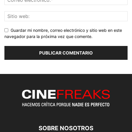
Guardar mi nombre, correo electrónico y sitio web en este
navegador para la próxima vez que comente.
SOBRE NOSOTROS