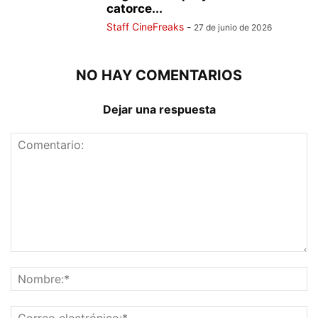
catorce...
Staff CineFreaks
-
27 de junio de 2026
NO HAY COMENTARIOS
Dejar una respuesta