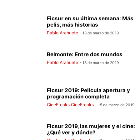
Ficsur en su última semana: Más
pelis, más historias
Pablo Arahuete
-
18 de marzo de 2019
Belmonte: Entre dos mundos
Pablo Arahuete
-
18 de marzo de 2019
Ficsur 2019: Película apertura y
programación completa
CineFreaks CineFreaks
-
15 de marzo de 2019
Ficsur 2019, las mujeres y el cine:
¿Qué ver y dónde?