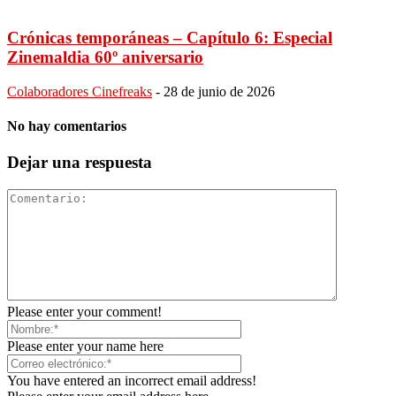
Crónicas temporáneas – Capítulo 6: Especial
Zinemaldia 60º aniversario
Colaboradores Cinefreaks
-
28 de junio de 2026
No hay comentarios
Dejar una respuesta
Please enter your comment!
Please enter your name here
You have entered an incorrect email address!