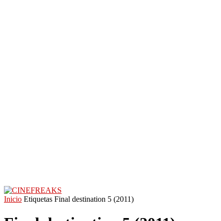
Inicio
Etiquetas
Final destination 5 (2011)