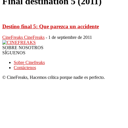
Final destination 5 (2011)
Destino final 5: Que parezca un accidente
CineFreaks CineFreaks
-
1 de septiembre de 2011
SOBRE NOSOTROS
SÍGUENOS
Sobre Cinefreaks
Contáctenos
© CineFreaks, Hacemos crítica porque nadie es perfecto.