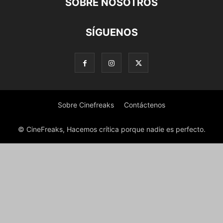
SOBRE NOSOTROS
SÍGUENOS
Sobre Cinefreaks
Contáctenos
© CineFreaks, Hacemos crítica porque nadie es perfecto.