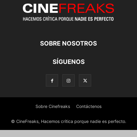
SOBRE NOSOTROS
SÍGUENOS
Sobre Cinefreaks
Contáctenos
© CineFreaks, Hacemos crítica porque nadie es perfecto.