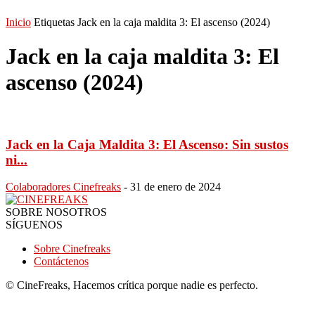
Inicio
Etiquetas
Jack en la caja maldita 3: El ascenso (2024)
Jack en la caja maldita 3: El
ascenso (2024)
Jack en la Caja Maldita 3: El Ascenso: Sin sustos
ni...
Colaboradores Cinefreaks
-
31 de enero de 2024
SOBRE NOSOTROS
SÍGUENOS
Sobre Cinefreaks
Contáctenos
© CineFreaks, Hacemos crítica porque nadie es perfecto.