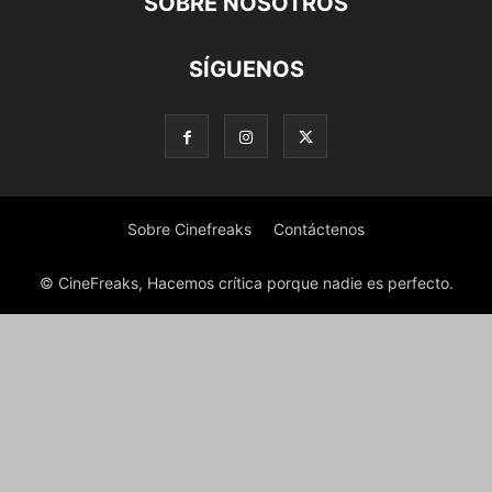
SOBRE NOSOTROS
SÍGUENOS
Sobre Cinefreaks
Contáctenos
© CineFreaks, Hacemos crítica porque nadie es perfecto.