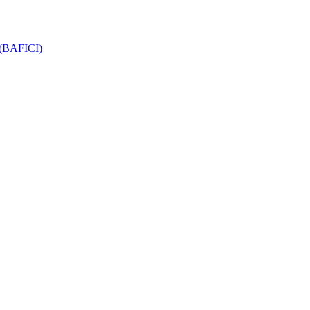
e (BAFICI)