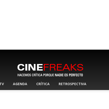
 TV
AGENDA
CRÍTICA
RETROSPECTIVA