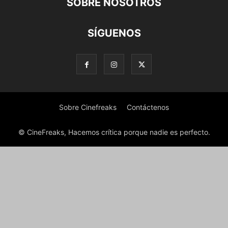
SOBRE NOSOTROS
SÍGUENOS
Sobre Cinefreaks
Contáctenos
© CineFreaks, Hacemos crítica porque nadie es perfecto.