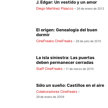
J. Edgar: Un vestido y un amor
Diego Martinez Pisacco
-
26 de enero de 2012
El origen: Genealogía del buen
dormir
CineFreaks CineFreaks
-
29 de julio de 2010
La isla siniestra: Las puertas
deben permanecer cerradas
Staff CineFreaks
-
11 de marzo de 2010
Sólo un sueño: Castillos en el aire
Colaboradores Cinefreaks
-
29 de enero de 2009