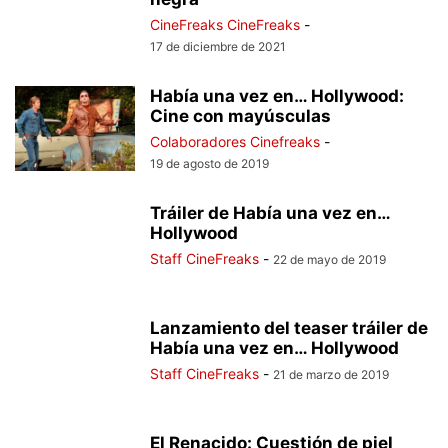
CineFreaks CineFreaks
-
17 de diciembre de 2021
Había una vez en… Hollywood:
Cine con mayúsculas
Colaboradores Cinefreaks
-
19 de agosto de 2019
Tráiler de Había una vez en…
Hollywood
Staff CineFreaks
-
22 de mayo de 2019
Lanzamiento del teaser tráiler de
Había una vez en… Hollywood
Staff CineFreaks
-
21 de marzo de 2019
El Renacido: Cuestión de piel