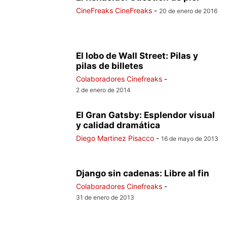
CineFreaks CineFreaks
-
20 de enero de 2016
El lobo de Wall Street: Pilas y
pilas de billetes
Colaboradores Cinefreaks
-
2 de enero de 2014
El Gran Gatsby: Esplendor visual
y calidad dramática
Diego Martinez Pisacco
-
16 de mayo de 2013
Django sin cadenas: Libre al fin
Colaboradores Cinefreaks
-
31 de enero de 2013