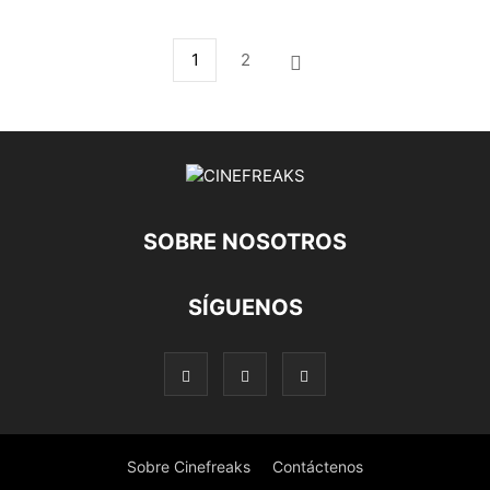
1
2
SOBRE NOSOTROS
SÍGUENOS
Sobre Cinefreaks
Contáctenos