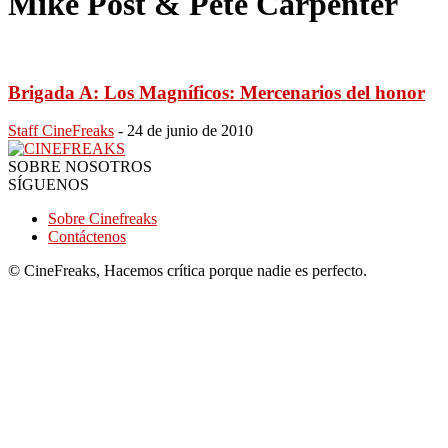
Mike Post & Pete Carpenter
Brigada A: Los Magníficos: Mercenarios del honor
Staff CineFreaks
-
24 de junio de 2010
SOBRE NOSOTROS
SÍGUENOS
Sobre Cinefreaks
Contáctenos
© CineFreaks, Hacemos crítica porque nadie es perfecto.