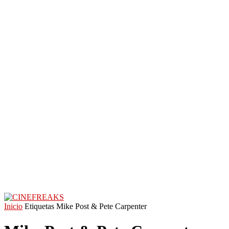
Inicio
Etiquetas
Mike Post & Pete Carpenter