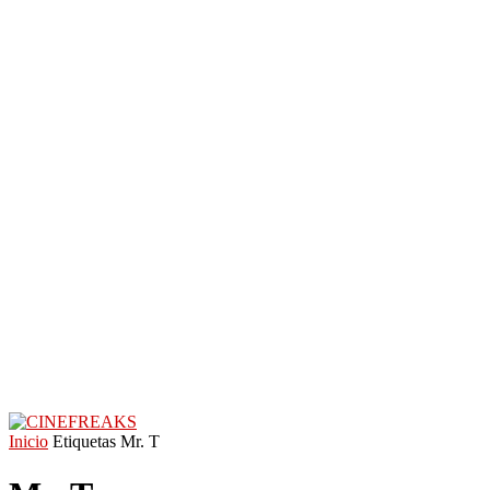
Inicio
Etiquetas
Mr. T