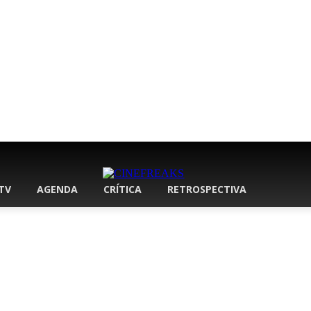
 TV
AGENDA
CRÍTICA
RETROSPECTIVA