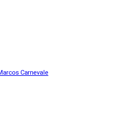
 Marcos Carnevale