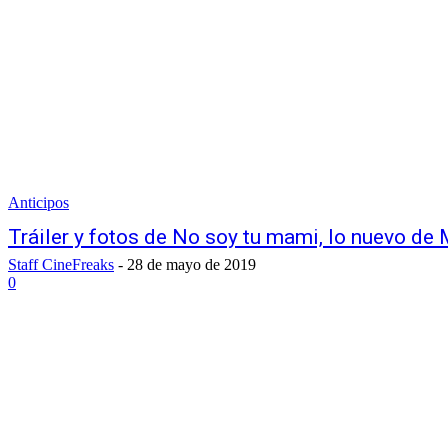
Anticipos
Tráiler y fotos de No soy tu mami, lo nuevo de
Staff CineFreaks
-
28 de mayo de 2019
0