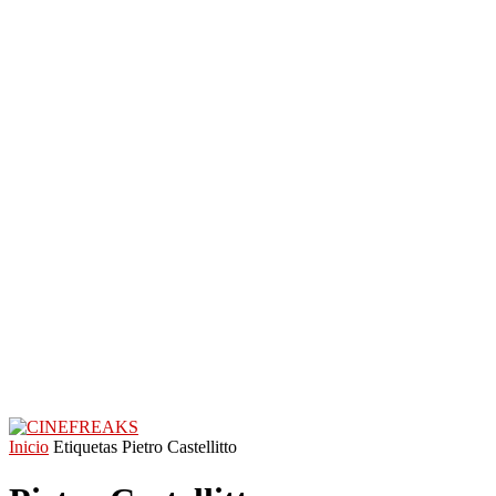
Inicio
Etiquetas
Pietro Castellitto