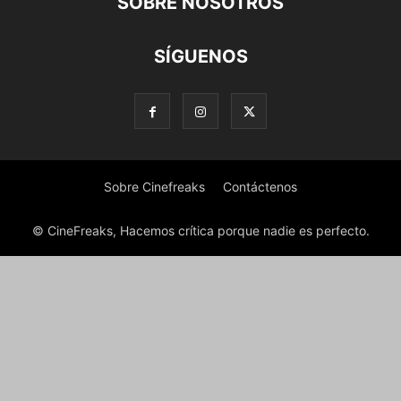
SOBRE NOSOTROS
SÍGUENOS
Sobre Cinefreaks
Contáctenos
© CineFreaks, Hacemos crítica porque nadie es perfecto.