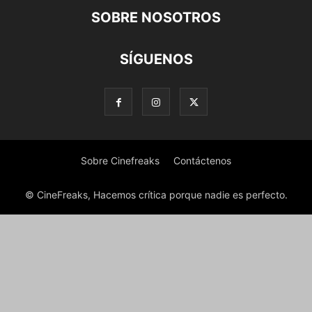
SOBRE NOSOTROS
SÍGUENOS
Sobre Cinefreaks
Contáctenos
© CineFreaks, Hacemos crítica porque nadie es perfecto.