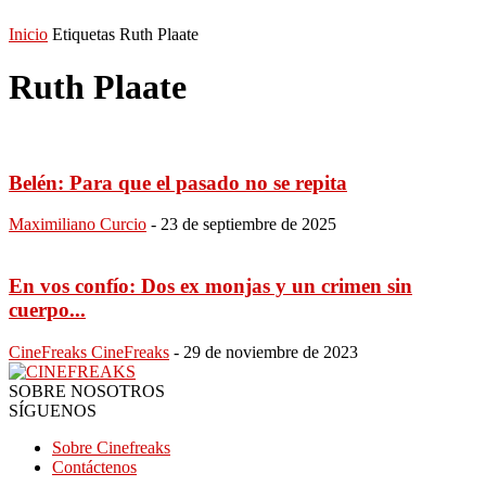
Inicio
Etiquetas
Ruth Plaate
Ruth Plaate
Belén: Para que el pasado no se repita
Maximiliano Curcio
-
23 de septiembre de 2025
En vos confío: Dos ex monjas y un crimen sin
cuerpo...
CineFreaks CineFreaks
-
29 de noviembre de 2023
SOBRE NOSOTROS
SÍGUENOS
Sobre Cinefreaks
Contáctenos