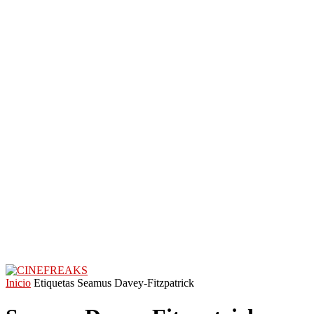
Inicio
Etiquetas
Seamus Davey-Fitzpatrick