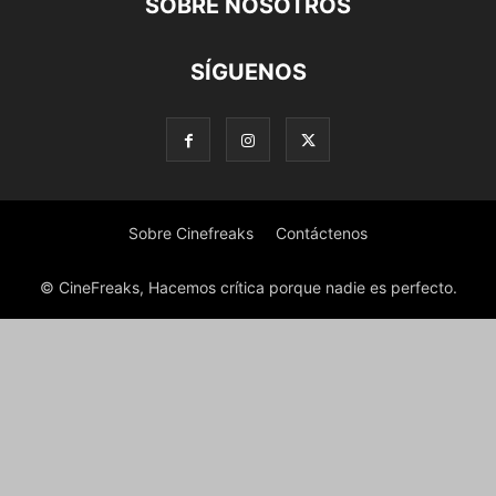
SOBRE NOSOTROS
SÍGUENOS
Sobre Cinefreaks
Contáctenos
© CineFreaks, Hacemos crítica porque nadie es perfecto.