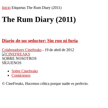
Inicio
Etiquetas
The Rum Diary (2011)
The Rum Diary (2011)
Diario de un seductor: Sin ron ni furia
Colaboradores Cinefreaks
-
19 de abril de 2012
SOBRE NOSOTROS
SÍGUENOS
Sobre Cinefreaks
Contáctenos
© CineFreaks, Hacemos crítica porque nadie es perfecto.