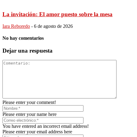
La invitación: El amor puesto sobre la mesa
Iara Reboredo
-
6 de agosto de 2026
No hay comentarios
Dejar una respuesta
Please enter your comment!
Please enter your name here
You have entered an incorrect email address!
Please enter your email address here