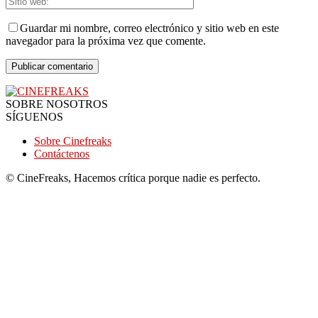
Guardar mi nombre, correo electrónico y sitio web en este
navegador para la próxima vez que comente.
SOBRE NOSOTROS
SÍGUENOS
Sobre Cinefreaks
Contáctenos
© CineFreaks, Hacemos crítica porque nadie es perfecto.