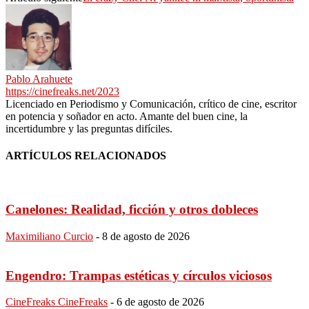
Pablo Arahuete
https://cinefreaks.net/2023
Licenciado en Periodismo y Comunicación, crítico de cine, escritor
en potencia y soñador en acto. Amante del buen cine, la
incertidumbre y las preguntas difíciles.
ARTÍCULOS RELACIONADOS
Canelones: Realidad, ficción y otros dobleces
Maximiliano Curcio
-
8 de agosto de 2026
Engendro: Trampas estéticas y círculos viciosos
CineFreaks CineFreaks
-
6 de agosto de 2026